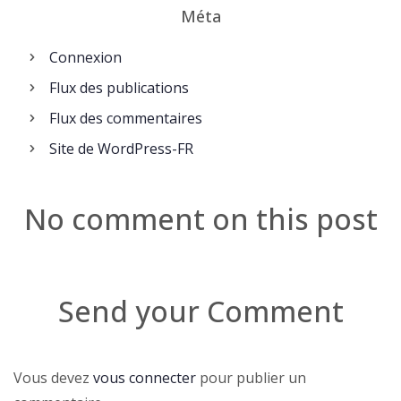
Méta
Connexion
Flux des publications
Flux des commentaires
Site de WordPress-FR
No comment on this post
Send your Comment
Vous devez
vous connecter
pour publier un