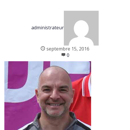
administrateur
septembre 15, 2016
0