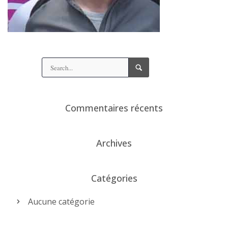
Commentaires récents
Archives
Catégories
Aucune catégorie