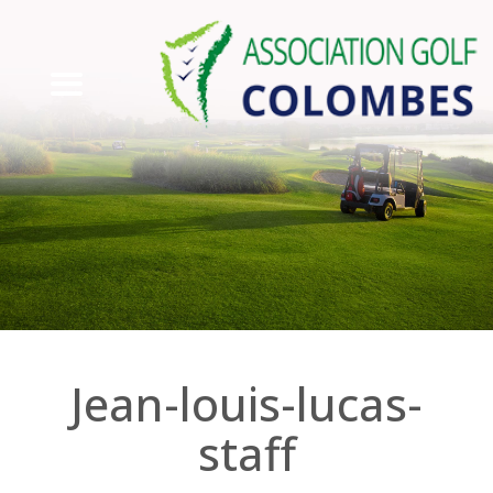
jean-louis-lucas-
staff