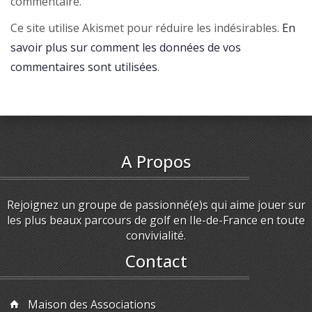
commentaire.
Ce site utilise Akismet pour réduire les indésirables.
En
savoir plus sur comment les données de vos
commentaires sont utilisées
.
A Propos
Rejoignez un groupe de passionné(e)s qui aime jouer sur
les plus beaux parcours de golf en Ile-de-France en toute
convivialité.
Contact
Maison des Associations