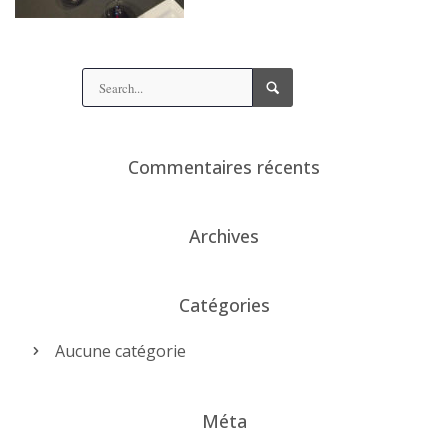
Commentaires récents
Archives
Catégories
Aucune catégorie
Méta