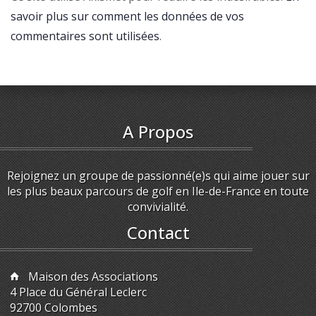
savoir plus sur comment les données de vos
commentaires sont utilisées
.
A Propos
Rejoignez un groupe de passionné(e)s qui aime jouer sur
les plus beaux parcours de golf en Ile-de-France en toute
convivialité.
Contact
Maison des Associations
4 Place du Général Leclerc
92700 Colombes