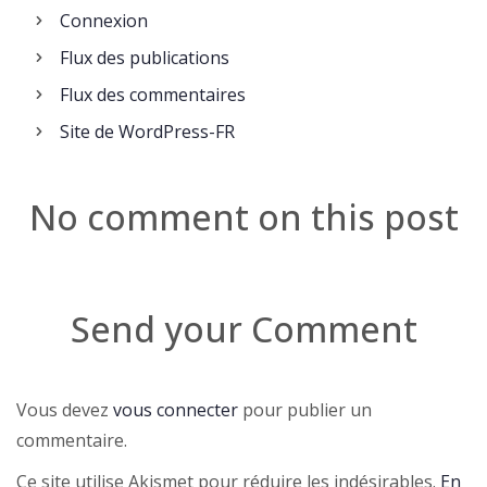
Connexion
Flux des publications
Flux des commentaires
Site de WordPress-FR
No comment on this post
Send your Comment
Vous devez
vous connecter
pour publier un
commentaire.
Ce site utilise Akismet pour réduire les indésirables.
En