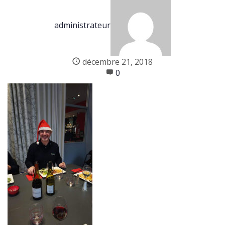
administrateur
décembre 21, 2018
0