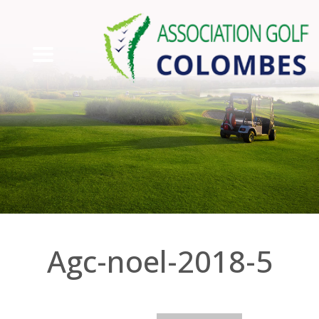
agc-noel-2018-5