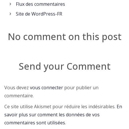
Flux des commentaires
Site de WordPress-FR
No comment on this post
Send your Comment
Vous devez
vous connecter
pour publier un
commentaire.
Ce site utilise Akismet pour réduire les indésirables.
En
savoir plus sur comment les données de vos
commentaires sont utilisées
.