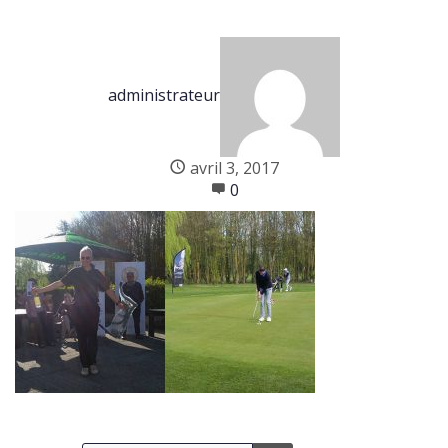
administrateur
avril 3, 2017
0