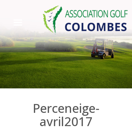
Perceneige-
avril2017