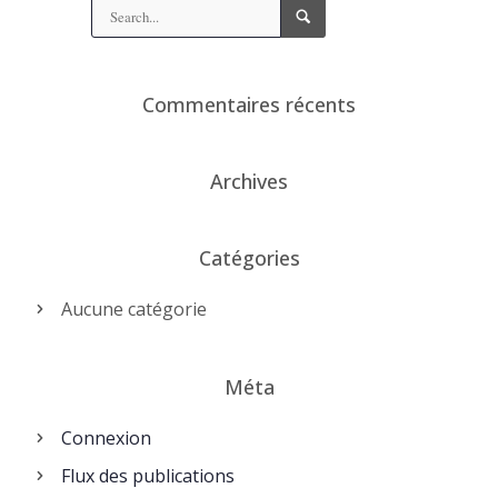
Commentaires récents
Archives
Catégories
Aucune catégorie
Méta
Connexion
Flux des publications