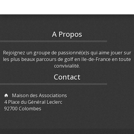
A Propos
Rejoignez un groupe de passionné(e)s qui aime jouer sur
les plus beaux parcours de golf en Ile-de-France en toute
convivialité.
Contact
Maison des Associations
4 Place du Général Leclerc
92700 Colombes