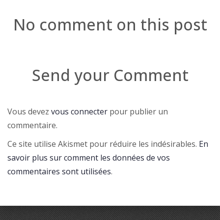
No comment on this post
Send your Comment
Vous devez
vous connecter
pour publier un
commentaire.
Ce site utilise Akismet pour réduire les indésirables.
En
savoir plus sur comment les données de vos
commentaires sont utilisées
.