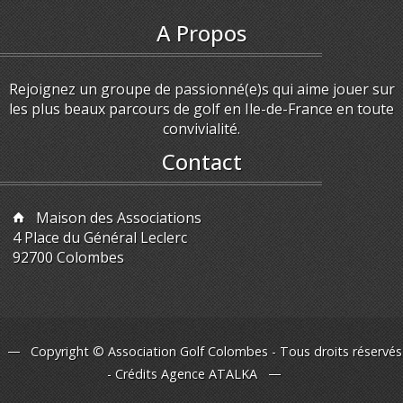
A Propos
Rejoignez un groupe de passionné(e)s qui aime jouer sur
les plus beaux parcours de golf en Ile-de-France en toute
convivialité.
Contact
Maison des Associations
4 Place du Général Leclerc
92700 Colombes
Copyright © Association Golf Colombes - Tous droits réservés
- Crédits
Agence ATALKA