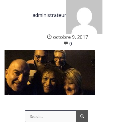
administrateur
octobre 9, 2017
0