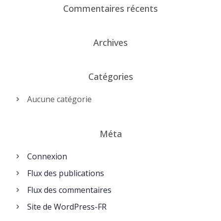
Commentaires récents
Archives
Catégories
Aucune catégorie
Méta
Connexion
Flux des publications
Flux des commentaires
Site de WordPress-FR