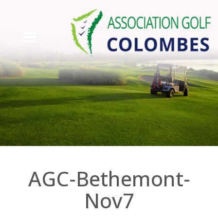
AGC-Bethemont-
Nov7