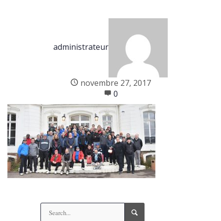
administrateur
novembre 27, 2017
0