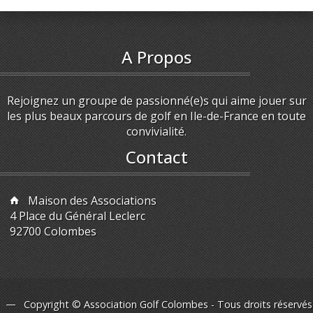
A Propos
Rejoignez un groupe de passionné(e)s qui aime jouer sur
les plus beaux parcours de golf en Ile-de-France en toute
convivialité.
Contact
Maison des Associations
4 Place du Général Leclerc
92700 Colombes
Copyright © Association Golf Colombes - Tous droits réservés