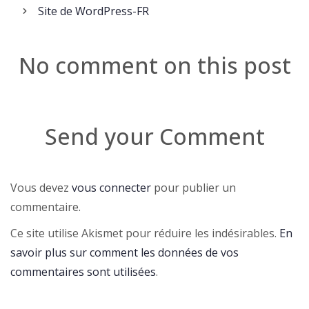
Site de WordPress-FR
No comment on this post
Send your Comment
Vous devez
vous connecter
pour publier un
commentaire.
Ce site utilise Akismet pour réduire les indésirables.
En
savoir plus sur comment les données de vos
commentaires sont utilisées
.