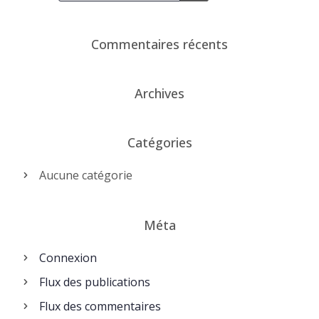
Commentaires récents
Archives
Catégories
Aucune catégorie
Méta
Connexion
Flux des publications
Flux des commentaires