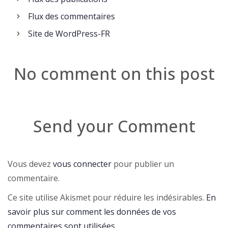
Flux des commentaires
Site de WordPress-FR
No comment on this post
Send your Comment
Vous devez
vous connecter
pour publier un
commentaire.
Ce site utilise Akismet pour réduire les indésirables.
En
savoir plus sur comment les données de vos
commentaires sont utilisées
.