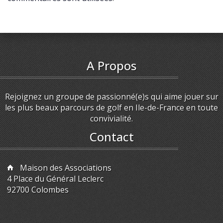
A Propos
Rejoignez un groupe de passionné(e)s qui aime jouer sur
les plus beaux parcours de golf en Ile-de-France en toute
convivialité.
Contact
Maison des Associations
4 Place du Général Leclerc
92700 Colombes