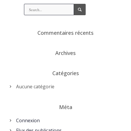
Commentaires récents
Archives
Catégories
Aucune catégorie
Méta
Connexion
Flux des publications