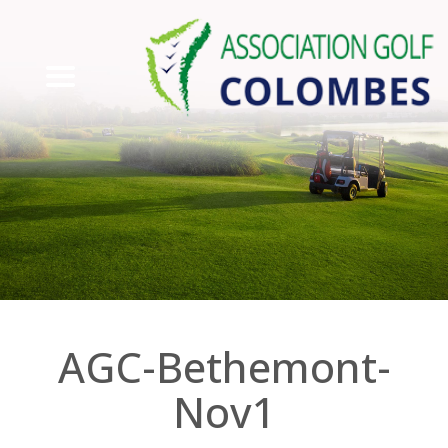
AGC-Bethemont-
Nov1