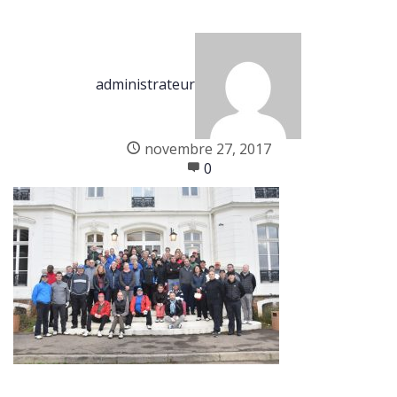
administrateur
novembre 27, 2017
0