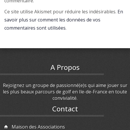
commentaire.
Ce site utilise Akismet pour réduire les indésirables.
En
savoir plus sur comment les données de vos
commentaires sont utilisées
.
A Propos
Rejoignez un groupe de passionné(e)s qui aime jouer sur
les plus beaux parcours de golf en Ile-de-France en toute
convivialité.
Contact
Maison des Associations