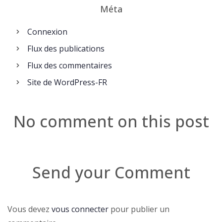
Méta
Connexion
Flux des publications
Flux des commentaires
Site de WordPress-FR
No comment on this post
Send your Comment
Vous devez
vous connecter
pour publier un