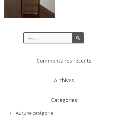
Commentaires récents
Archives
Catégories
Aucune catégorie