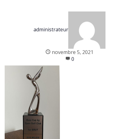
administrateur
novembre 5, 2021
0