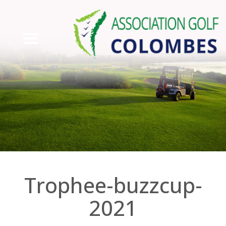
trophee-buzzcup-
2021