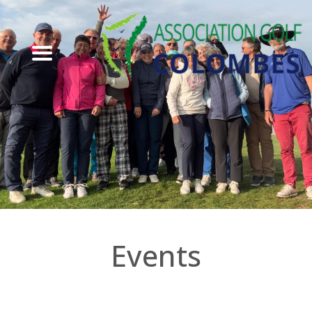
Events