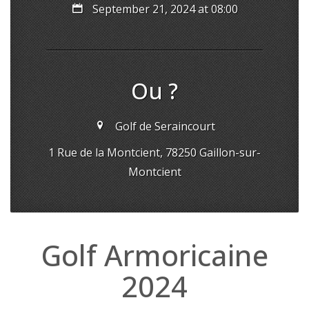
September 21, 2024 at 08:00
Ou ?
Golf de Seraincourt
1 Rue de la Montcient, 78250 Gaillon-sur-
Montcient
Golf Armoricaine
2024