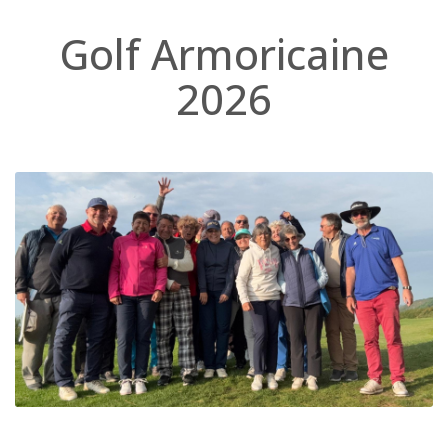
Golf Armoricaine
2026