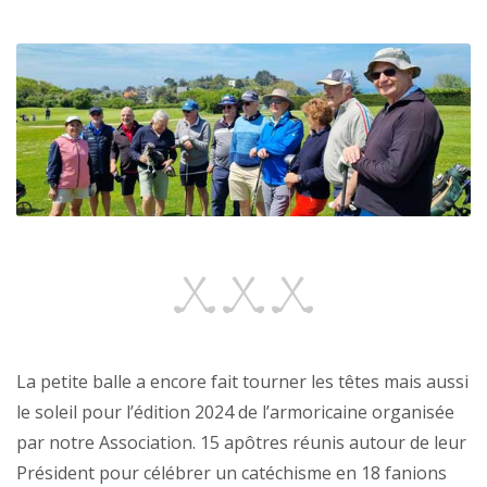
La petite balle a encore fait tourner les têtes mais aussi
le soleil pour l’édition 2024 de l’armoricaine organisée
par notre Association. 15 apôtres réunis autour de leur
Président pour célébrer un catéchisme en 18 fanions