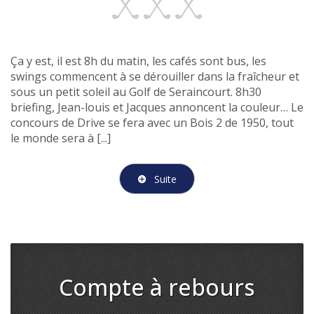
Ça y est, il est 8h du matin, les cafés sont bus, les
swings commencent à se dérouiller dans la fraîcheur et
sous un petit soleil au Golf de Seraincourt. 8h30
briefing, Jean-louis et Jacques annoncent la couleur… Le
concours de Drive se fera avec un Bois 2 de 1950, tout
le monde sera à [...]
Suite
Compte à rebours