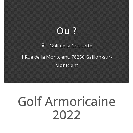
Ou ?
Golf de la Chouette
1 Rue de la Montcient, 78250 Gaillon-sur-
Montcient
Golf Armoricaine
2022