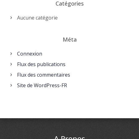
Catégories
Aucune catégorie
Méta
Connexion
Flux des publications
Flux des commentaires
Site de WordPress-FR
A Propos