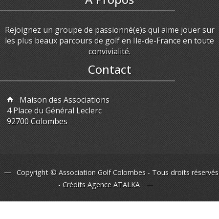
Rejoignez un groupe de passionné(e)s qui aime jouer sur
les plus beaux parcours de golf en Ile-de-France en toute
convivialité.
Contact
Maison des Associations
4 Place du Général Leclerc
92700 Colombes
Copyright © Association Golf Colombes - Tous droits réservés
- Crédits
Agence ATALKA