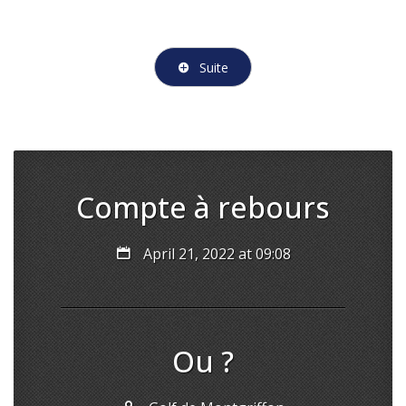
Suite
Compte à rebours
April 21, 2022 at 09:08
Ou ?