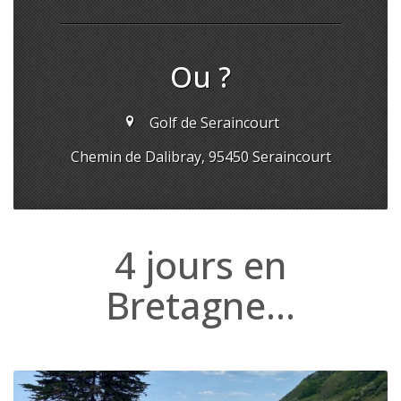
Ou ?
Golf de Seraincourt
Chemin de Dalibray, 95450 Seraincourt
4 jours en
Bretagne…