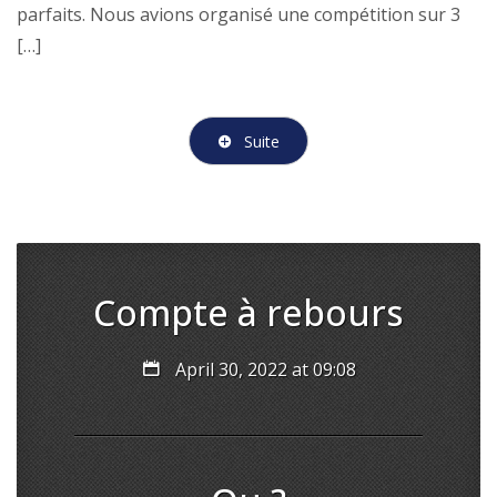
parfaits. Nous avions organisé une compétition sur 3
[…]
Suite
Compte à rebours
April 30, 2022 at 09:08