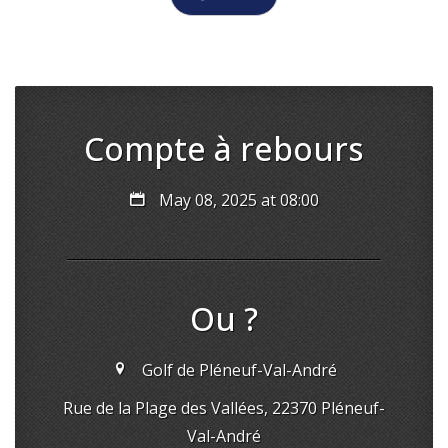
Compte à rebours
May 08, 2025 at 08:00
Ou ?
Golf de Pléneuf-Val-André
Rue de la Plage des Vallées, 22370 Pléneuf-
Val-André