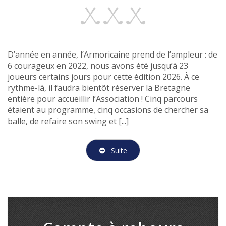
D’année en année, l’Armoricaine prend de l’ampleur : de
6 courageux en 2022, nous avons été jusqu’à 23
joueurs certains jours pour cette édition 2026. À ce
rythme-là, il faudra bientôt réserver la Bretagne
entière pour accueillir l’Association ! Cinq parcours
étaient au programme, cinq occasions de chercher sa
balle, de refaire son swing et [...]
Suite