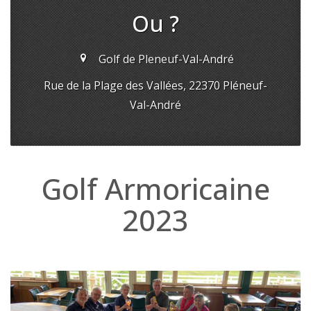
Ou ?
Golf de Pleneuf-Val-André
Rue de la Plage des Vallées, 22370 Pléneuf-
Val-André
Golf Armoricaine
2023