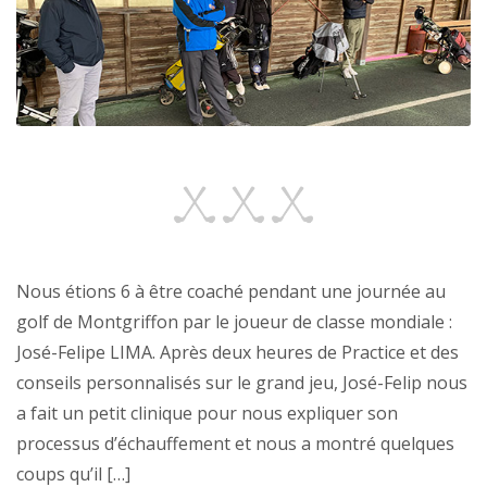
Nous étions 6 à être coaché pendant une journée au
golf de Montgriffon par le joueur de classe mondiale :
José-Felipe LIMA. Après deux heures de Practice et des
conseils personnalisés sur le grand jeu, José-Felip nous
a fait un petit clinique pour nous expliquer son
processus d’échauffement et nous a montré quelques
coups qu’il […]