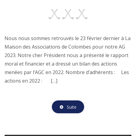
Nous nous sommes retrouvés le 23 février dernier à La
Maison des Associations de Colombes pour notre AG
2023. Notre cher Président nous a présenté le rapport
moral et financier et a dressé un bilan des actions
menées par l’AGC en 2022. Nombre d’adhérents : Les
actions en 2022 : […]
Suite