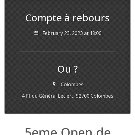
Compte à rebours
February 23, 2023 at 19:00
Ou ?
Colombes
4 Pl. du Général Leclerc, 92700 Colombes
5eme Open de