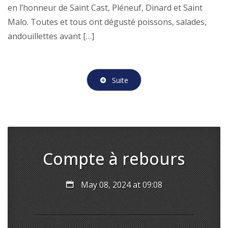
en l’honneur de Saint Cast, Pléneuf, Dinard et Saint
Malo. Toutes et tous ont dégusté poissons, salades,
andouillettes avant […]
Suite
Compte à rebours
May 08, 2024 at 09:08