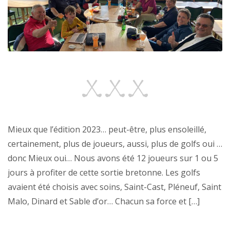
Mieux que l’édition 2023… peut-être, plus ensoleillé,
certainement, plus de joueurs, aussi, plus de golfs oui …
donc Mieux oui… Nous avons été 12 joueurs sur 1 ou 5
jours à profiter de cette sortie bretonne. Les golfs
avaient été choisis avec soins, Saint-Cast, Pléneuf, Saint
Malo, Dinard et Sable d’or… Chacun sa force et […]