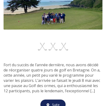
Fort du succès de l’année dernière, nous avons décidé
de réorganiser quatre jours de golf en Bretagne. On a,
cette année, un petit peu varié le programme pour
varier les plaisirs. L’arrivée se faisait le jeudi 8 mai avec
une pause au Golf des ormes, qui a enthousiasmé les
12 participants, puis le lendemain, l’exceptionnel [...]
Suite