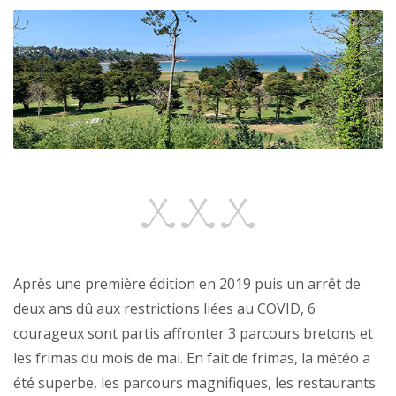
Après une première édition en 2019 puis un arrêt de
deux ans dû aux restrictions liées au COVID, 6
courageux sont partis affronter 3 parcours bretons et
les frimas du mois de mai. En fait de frimas, la météo a
été superbe, les parcours magnifiques, les restaurants