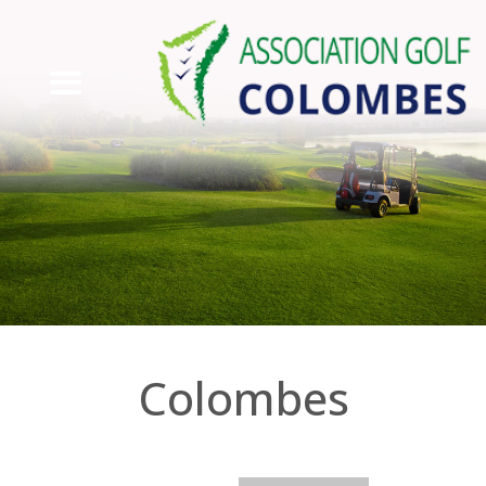
Colombes