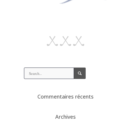
Commentaires récents
Archives