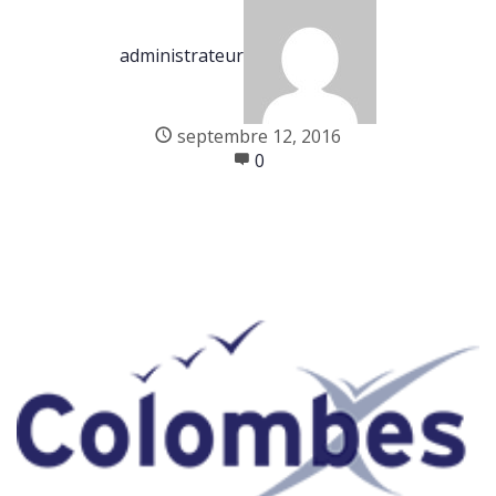
administrateur
septembre 12, 2016
0