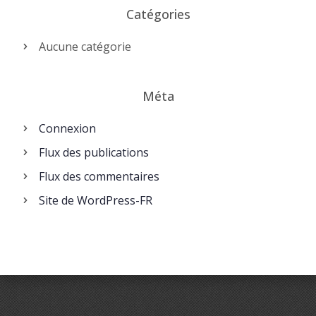
Catégories
Aucune catégorie
Méta
Connexion
Flux des publications
Flux des commentaires
Site de WordPress-FR