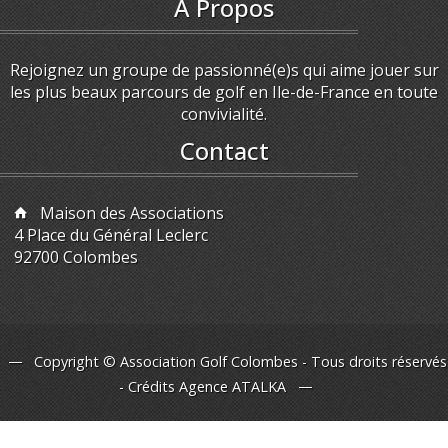
A Propos
Rejoignez un groupe de passionné(e)s qui aime jouer sur
les plus beaux parcours de golf en Ile-de-France en toute
convivialité.
Contact
Maison des Associations
4 Place du Général Leclerc
92700 Colombes
Copyright © Association Golf Colombes - Tous droits réservés
- Crédits
Agence ATALKA