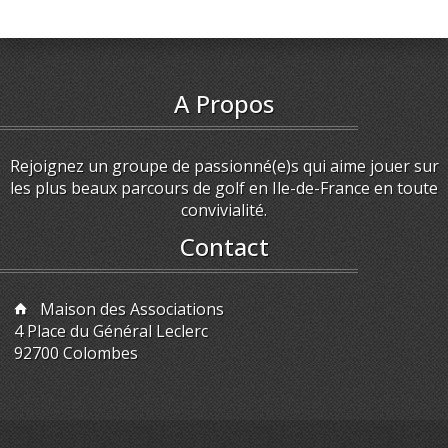
A Propos
Rejoignez un groupe de passionné(e)s qui aime jouer sur
les plus beaux parcours de golf en Ile-de-France en toute
convivialité.
Contact
Maison des Associations
4 Place du Général Leclerc
92700 Colombes