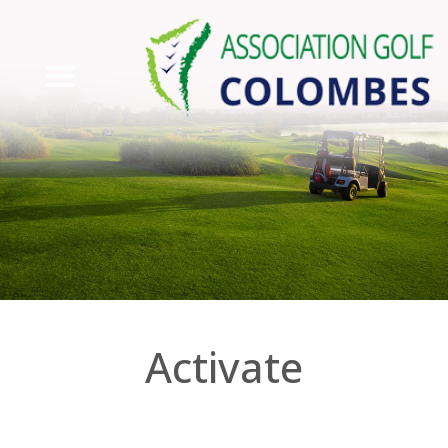
Activate