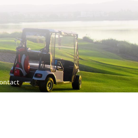
ontact